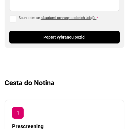
Souhlasím se
zásadami ochrany osobních údajů.
*
Poptat vybranou pozici
Cesta do Notina
Prescreening