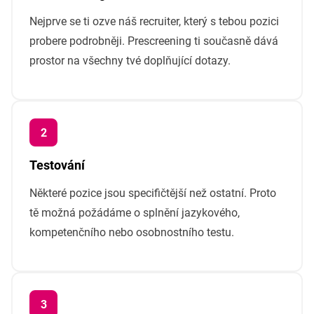
Nejprve se ti ozve náš recruiter, který s tebou pozici
probere podrobněji. Prescreening ti současně dává
prostor na všechny tvé doplňující dotazy.
Testování
Některé pozice jsou specifičtější než ostatní. Proto
tě možná požádáme o splnění jazykového,
kompetenčního nebo osobnostního testu.