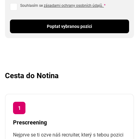
Souhlasím se
zásadami ochrany osobních údajů.
*
Poptat vybranou pozici
Cesta do Notina
Prescreening
Nejprve se ti ozve náš recruiter, který s tebou pozici