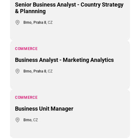
Senior Business Analyst - Country Strategy
& Plannning
Brno, Praha 8
, CZ
COMMERCE
Business Analyst - Marketing Analytics
Brno, Praha 8
, CZ
COMMERCE
Business Unit Manager
Brno
, CZ