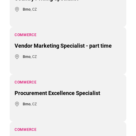
Brno
, CZ
COMMERCE
Vendor Marketing Specialist - part time
Brno
, CZ
COMMERCE
Procurement Excellence Specialist
Brno
, CZ
COMMERCE