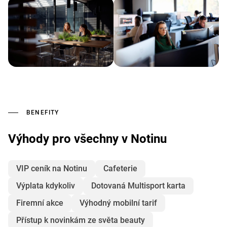
BENEFITY
Výhody pro všechny v Notinu
VIP ceník na Notinu
Cafeterie
Výplata kdykoliv
Dotovaná Multisport karta
Firemní akce
Výhodný mobilní tarif
Přístup k novinkám ze světa beauty