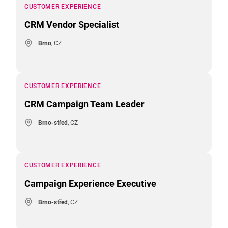
CUSTOMER EXPERIENCE
CRM Vendor Specialist
Brno
, CZ
CUSTOMER EXPERIENCE
CRM Campaign Team Leader
Brno-střed
, CZ
CUSTOMER EXPERIENCE
Campaign Experience Executive
Brno-střed
, CZ