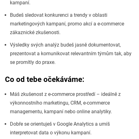
kampaní.
Budeš sledovat konkurenci a trendy v oblasti
marketingových kampaní, promo akcí a e-commerce
zákaznické zkušenosti.
Výsledky svých analýz budeš jasně dokumentovat,
prezentovat a komunikovat relevantním týmům tak, aby
se promítly do praxe.
Co od tebe očekáváme:
Máš zkušenost z e-commerce prostředí – ideálně z
výkonnostního marketingu, CRM, e-commerce
managementu, kampaní nebo online analytiky.
Dobře se orientuješ v Google Analytics a umíš
interpretovat data o výkonu kampaní.