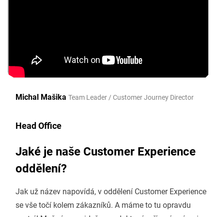
Michal Mašika
Team Leader / Customer Journey Director
Head Office
Jaké je naše Customer Experience
oddělení?
Jak už název napovídá, v oddělení Customer Experience
se vše točí kolem zákazníků. A máme to tu opravdu