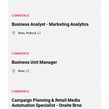
COMMERCE
Business Analyst - Marketing Analytics
Brno, Praha 8
, CZ
COMMERCE
Business Unit Manager
Brno
, CZ
COMMERCE
Campaign Planning & Retail Media
Automation Specialist - Onsite Brno