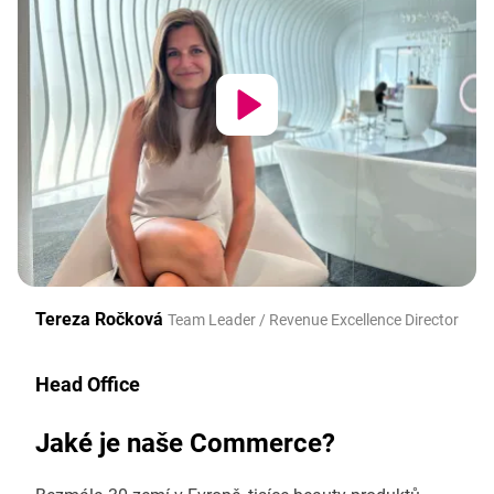
Tereza Ročková
Team Leader / Revenue Excellence Director
Head Office
Jaké je naše Commerce?