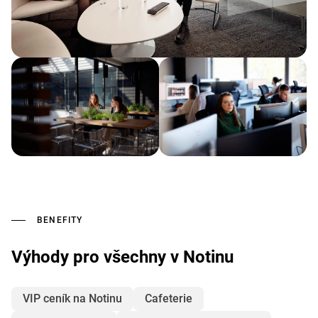
BENEFITY
Výhody pro všechny v Notinu
VIP ceník na Notinu
Cafeterie