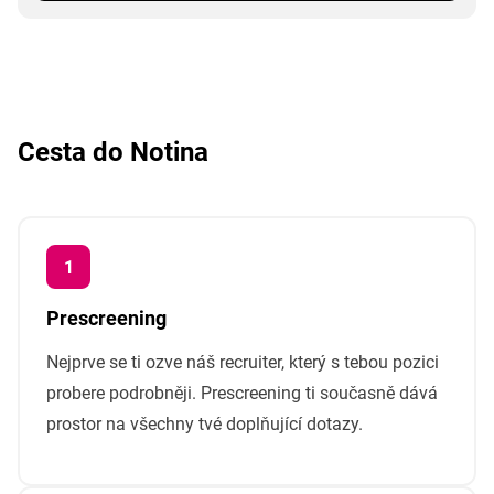
Cesta do Notina
Prescreening
Nejprve se ti ozve náš recruiter, který s tebou pozici
probere podrobněji. Prescreening ti současně dává
prostor na všechny tvé doplňující dotazy.