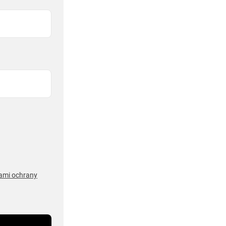
ami ochrany