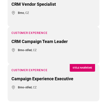
CRM Vendor Specialist
Brno
, CZ
CUSTOMER EXPERIENCE
CRM Campaign Team Leader
Brno-střed
, CZ
STÁLE NABÍRÁME
CUSTOMER EXPERIENCE
Campaign Experience Executive
Brno-střed
, CZ