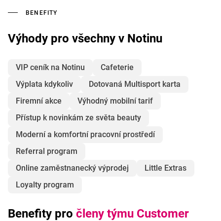
BENEFITY
Výhody pro všechny v Notinu
VIP ceník na Notinu
Cafeterie
Výplata kdykoliv
Dotovaná Multisport karta
Firemní akce
Výhodný mobilní tarif
Přístup k novinkám ze světa beauty
Moderní a komfortní pracovní prostředí
Referral program
Online zaměstnanecký výprodej
Little Extras
Loyalty program
Benefity pro
členy týmu Customer